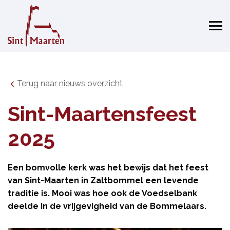
Terug naar nieuws overzicht
Sint-Maartensfeest
2025
Een bomvolle kerk was het bewijs dat het feest
van Sint-Maarten in Zaltbommel een levende
traditie is. Mooi was hoe ook de Voedselbank
deelde in de vrijgevigheid van de Bommelaars.