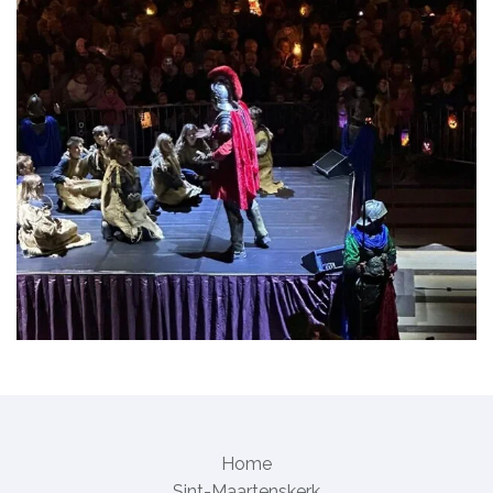
Home
Sint-Maartenskerk