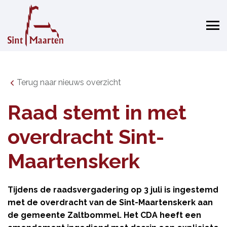
Terug naar nieuws overzicht
Raad stemt in met
overdracht Sint-
Maartenskerk
Tijdens de raadsvergadering op 3 juli is ingestemd
met de overdracht van de Sint-Maartenskerk aan
de gemeente Zaltbommel. Het CDA heeft een