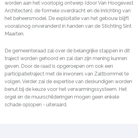
worden aan het voorlopig ontwerp (door Van Hoogevest
Architecten), de formele overdracht en de inrichting van
het beheersmodel. De exploitatie van het gebouw blijft
vooralsnog onveranderd in handen van de Stichting Sint
Maarten.
De gemeenteraad zal over de belangrijke stappen in dit
traject worden gehoord en zal dan zijn mening kunnen
geven. Door de raad is opgeroepen om ook een
participatietraject met de inwoners van Zaltbommel te
volgen. Verder zal de expertise van deskundigen worden
benut bij de keuze voor het verwarmingssysteem. Het
orgel en de muurschilderingen mogen geen enkele
schade oplopen - uiteraard.