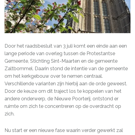
Door het raadsbesluit van 3 juli komt een einde aan een
lange periode van overleg tussen de Protestantse
Gemeente, Stichting Sint-Maarten en de gemeente
Zaltbommel. Daarin stond de intentie van de gemeente
om het kerkgebouw over te nemen centraal.
Verschillende varianten zijn hierbij aan de orde geweest.
Door de keuze om dit traject los te koppelen van het
andere onderwerp, de Nieuwe Poorterij, ontstond er
ruimte om zich te concentreren op de overdracht op
zich.
Nu start er een nieuwe fase waarin verder gewerkt zal