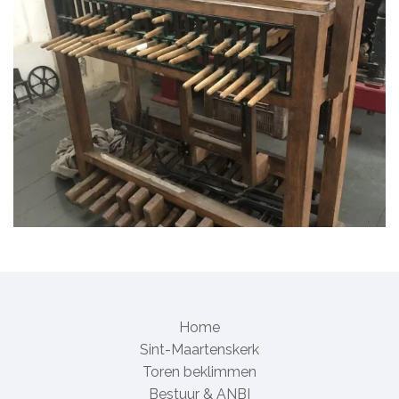
Home
Sint-Maartenskerk
Toren beklimmen
Bestuur & ANBI