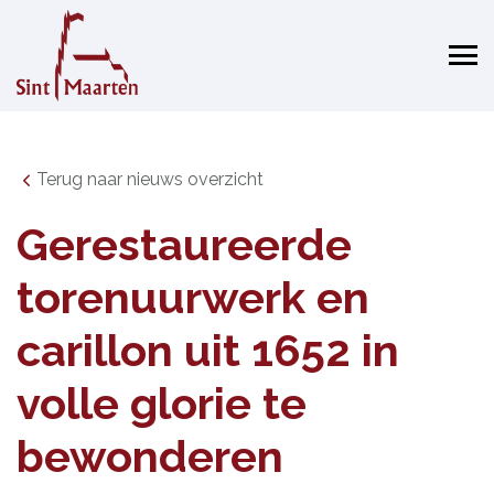
Terug naar nieuws overzicht
Gerestaureerde
torenuurwerk en
carillon uit 1652 in
volle glorie te
bewonderen